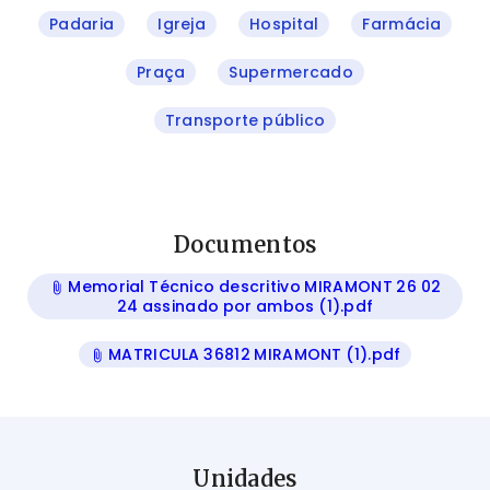
Padaria
Igreja
Hospital
Farmácia
Praça
Supermercado
Transporte público
Documentos
Memorial Técnico descritivo MIRAMONT 26 02
24 assinado por ambos (1).pdf
MATRICULA 36812 MIRAMONT (1).pdf
Unidades