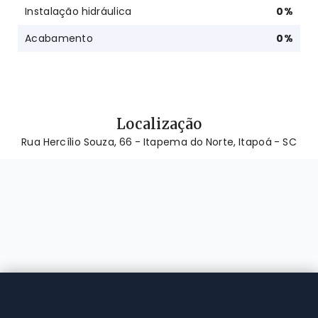
Instalação hidráulica
0
%
Acabamento
0
%
Localização
Rua Hercílio Souza, 66 - Itapema do Norte, Itapoá - SC