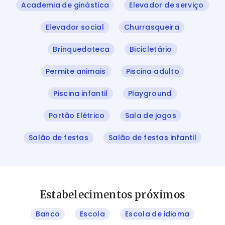
Academia de ginástica
Elevador de serviço
Elevador social
Churrasqueira
Brinquedoteca
Bicicletário
Permite animais
Piscina adulto
Piscina infantil
Playground
Portão Elétrico
Sala de jogos
Salão de festas
Salão de festas infantil
Estabelecimentos próximos
Banco
Escola
Escola de idioma