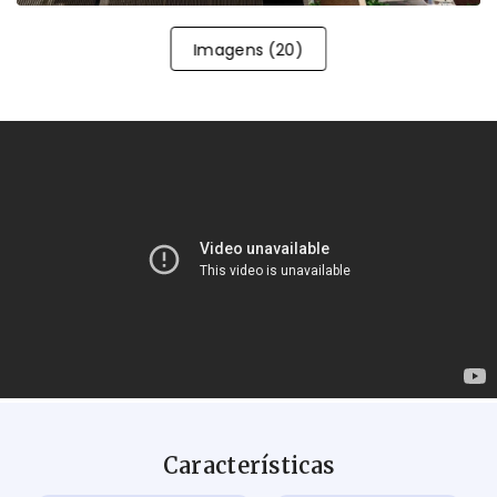
Imagens
(
20
)
Características