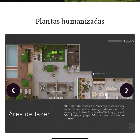
Plantas humanizadas