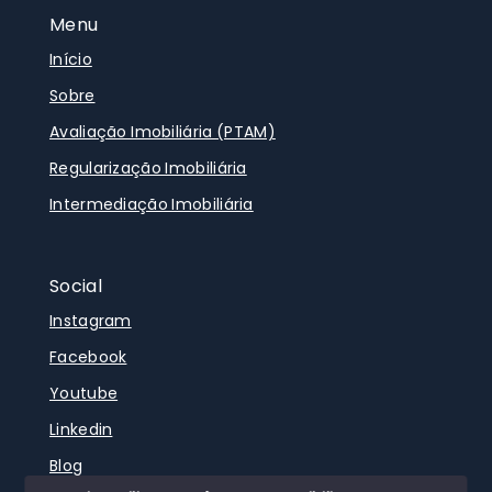
Menu
Início
Sobre
Avaliação Imobiliária (PTAM)
Regularização Imobiliária
Intermediação Imobiliária
Social
Instagram
Facebook
Youtube
Linkedin
Blog