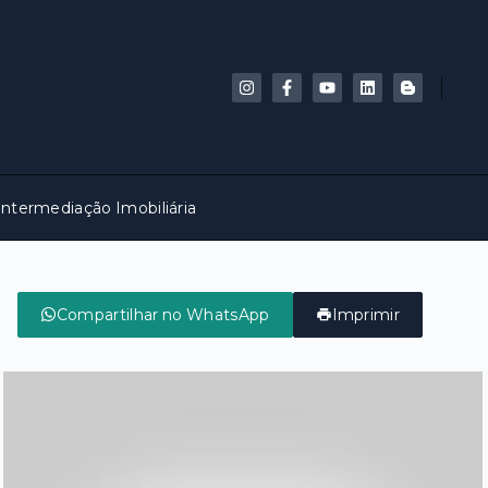
Intermediação Imobiliária
Compartilhar no WhatsApp
Imprimir