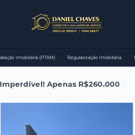
aliação Imobiliária (PTAM)
Regularização Imobiliária
 Imperdível! Apenas R$260.000