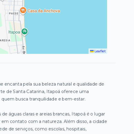
Leaflet
e encanta pela sua beleza natural e qualidade de
norte de Santa Catarina, Itapoá oferece uma
a quem busca tranquilidade e bem-estar.
 de águas claras e areias brancas, Itapoá é o lugar
r em contato com a natureza. Além disso, a cidade
e de serviços, como escolas, hospitais,