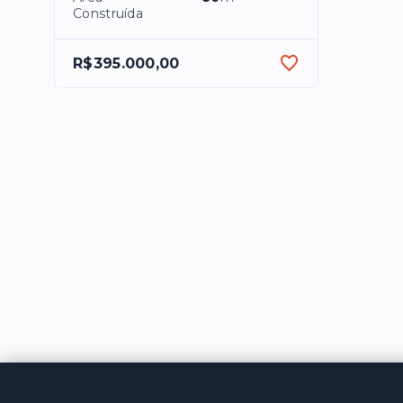
Construída
R$395.000,00